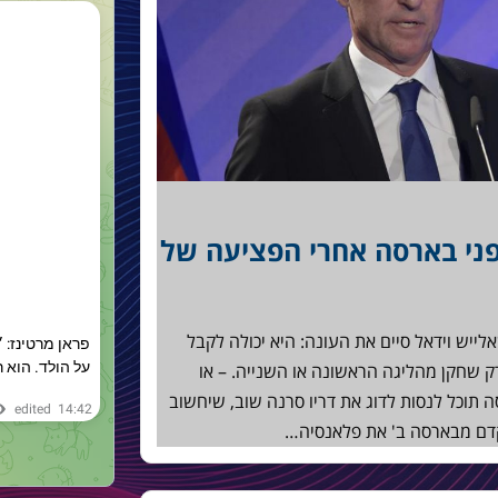
ני בארסה אחרי הפציעה של
ייש וידאל סיים את העונה: היא יכולה לקבל
רק שחקן מהליגה הראשונה או השנייה. – או
תוכל לנסות לדוג את דריו סרנה שוב, שיחשוב
דם מבארסה ב' את פלאנסיה…