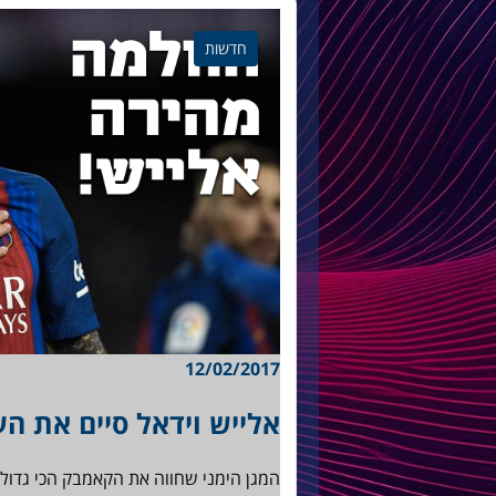
חדשות
12/02/2017
אלייש וידאל סיים את הע
המגן הימני שחווה את הקאמבק הכי גדול