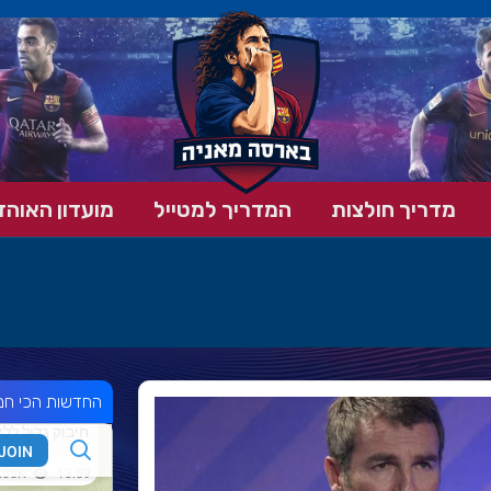
מדריך חולצות
המדריך למטייל
מועדון האוהד
החדשות הכי חמ