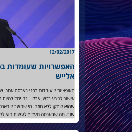
12/02/2017
האפשרויות שעומדות בפ
אלייש
האופציות שעומדות בפני בארסה אחרי שאל
אישור לבצע רכש, אבל: – זה יכול להיות 
שהוא שחקן ללא חוזה. מי שחשב שבארסה 
שוב. מה שבארסה תעדיף לעשות הוא לק