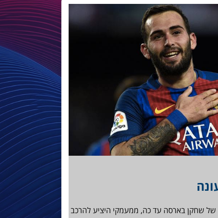
ונה
 של שחקן בארסה עד כה, ממעמקי היציע להרכב