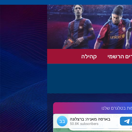
ים הרשמי
קהילה
ות בטלגרם שלנו