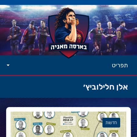
תפריט
אלן חלילוביץ׳
חדשות