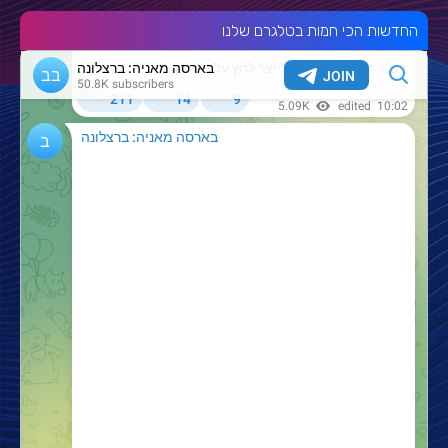
החדשות הכי חמות בטלגרם שלנו