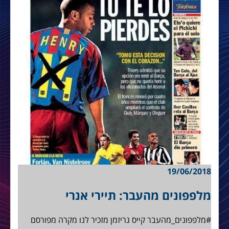
19/06/2018
מלפפונים מהעבר: תיירי אנרי
#מלפפונים_מהעבר קייס גריזמן מזכיר לנו מקרה מפורסם