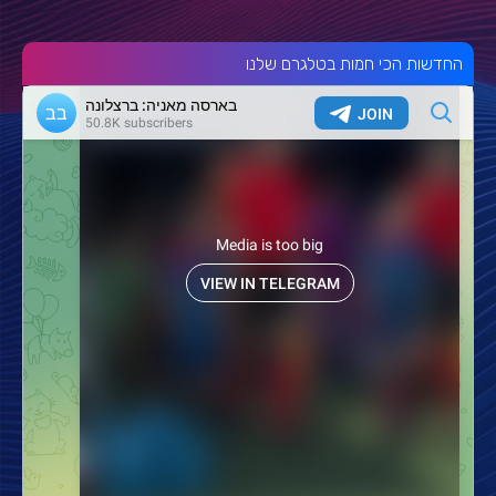
החדשות הכי חמות בטלגרם שלנו