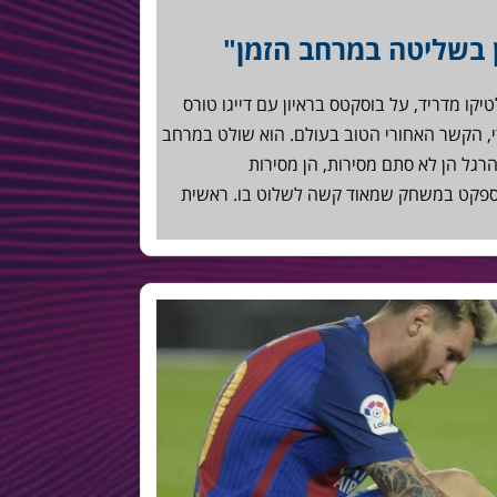
 בשליטה במרחב הזמן"
קו מדריד, על בוסקטס בראיון עם דייגו טורס
ודי, הקשר האחורי הטוב בעולם. הוא שולט במרחב
רגל הן לא סתם מסירות, הן מסירות
אספקט במשחק שמאוד קשה לשלוט בו. ראשית