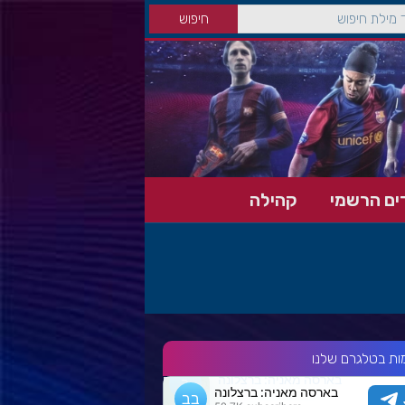
ים הרשמי
קהילה
ות בטלגרם שלנו