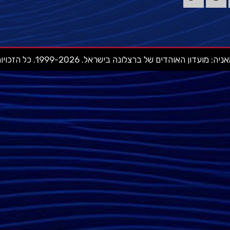
ועדון האוהדים של ברצלונה בישראל. 1999-2026. כל הזכויות שמורות