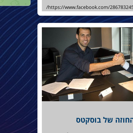
https://www.facebook.com/28678324
חוזה של בוסקטס