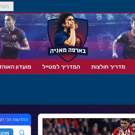
מדריך חולצות
המדריך למטייל
מועדון האוהד
החדשות הכי חמ