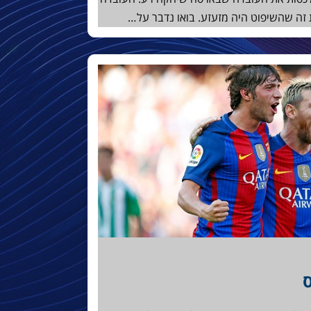
זה שהשיפוט היה מזעזע. בואו נדבר על…