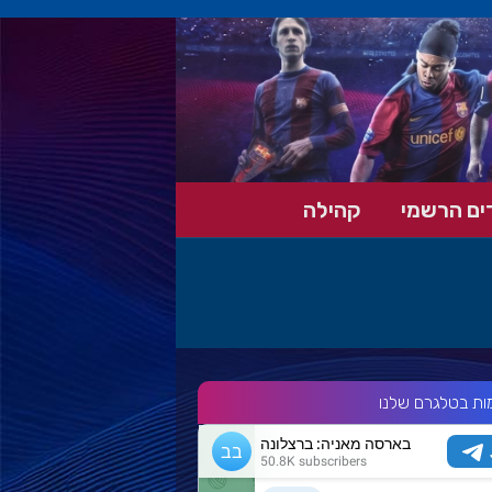
ים הרשמי
קהילה
ות בטלגרם שלנו