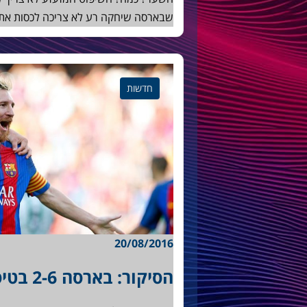
שבארסה שיחקה רע לא צריכה לכסות את 
חדשות
20/08/2016
הסיקור: בארסה 2-6 בטיס