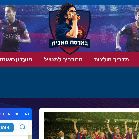
מדריך חולצות
המדריך למטייל
מועדון האוהד
החדשות הכי חמ