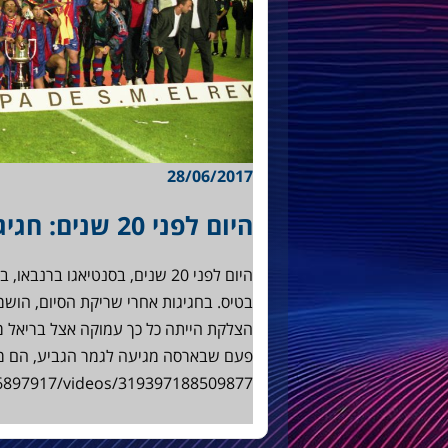
28/06/2017
היום לפני 20 שנים: חגיגות גמר בברנבאו
הצלקת הייתה כל כך עמוקה אצל בריאל מד
פעם שבארסה מגיעה לגמר הגביע, הם ממ