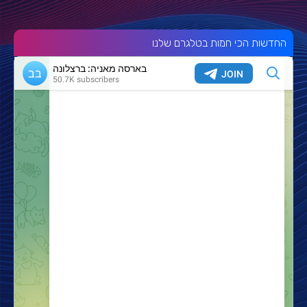
החדשות הכי חמות בטלגרם שלנו