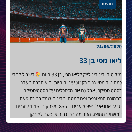
חדשות
24/06/2020
ליאו מסי בן 33
מזל טוב וביג ביג לייק לליאו מסי, בן 33 היום
בשביל להבין
כמה טוב מסי צריך רק זוג עיניים היות והוא הרבה מעבר
לסטטיסטיקה. אבל גם אם מסתכלים על הסטטיסטיקה
בתמונה המצורפת ופה למטה, מבינים שמדובר בתופעת
טבע. אחראי ל 991 שערים ב-856 משחקים. 1.15 שערים
למשחק: ממוצע התרומה הכי גבוה אי פעם לשחקן…