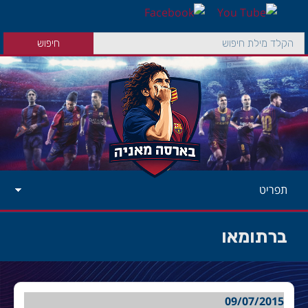
תפריט
ברתומאו
09/07/2015