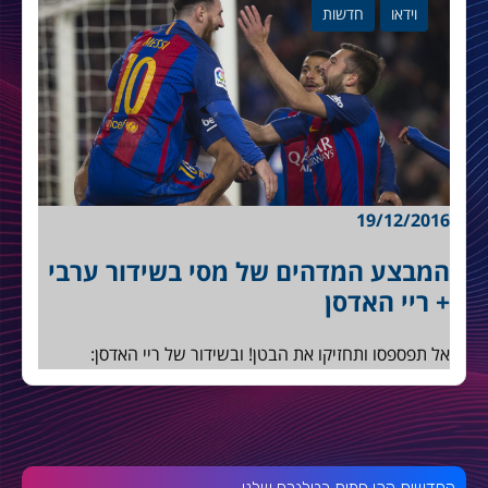
וידאו
חדשות
19/12/2016
המבצע המדהים של מסי בשידור ערבי
+ ריי האדסן
אל תפספסו ותחזיקו את הבטן! ובשידור של ריי האדסן:
החדשות הכי חמות בטלגרם שלנו