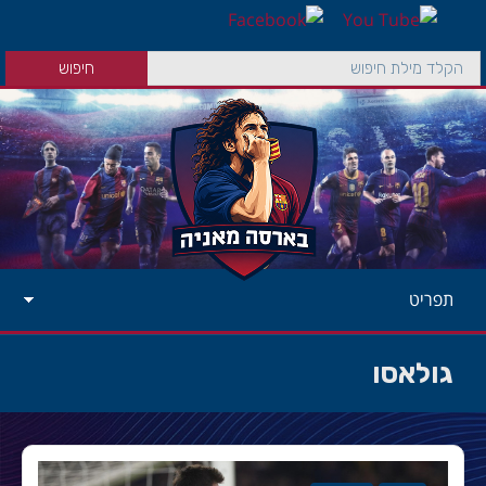
תפריט
גולאסו