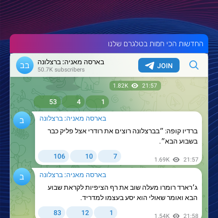
החדשות הכי חמות בטלגרם שלנו