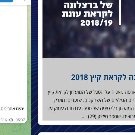
קראת קיץ 2018
רסה מאניה על הסגל של המועדון לקראת קיץ
סוגריים הגילאים של השחקנים. שוערים: מארק
ער העתיד של המועדון בלי טיפה של ספק. עם חוזה עמוק עד