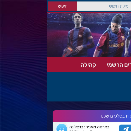
ים הרשמי
קהילה
ות בטלגרם שלנו