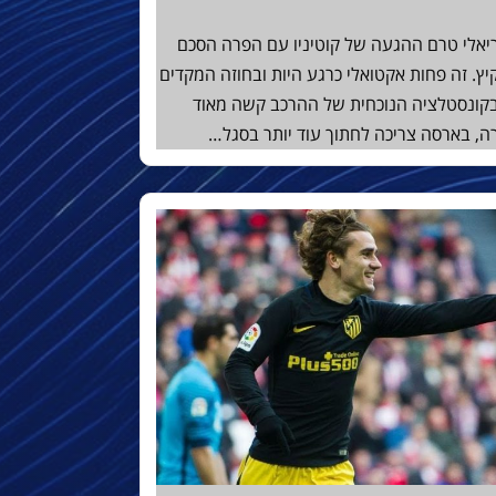
ריאלי טרם ההגעה של קוטיניו עם הפרה הסכם
. זה פחות אקטואלי כרגע היות ובחוזה המקדים
בקונסטלציה הנוכחית של ההרכב קשה מאוד
ה, בארסה צריכה לחתוך עוד יותר בסגל…