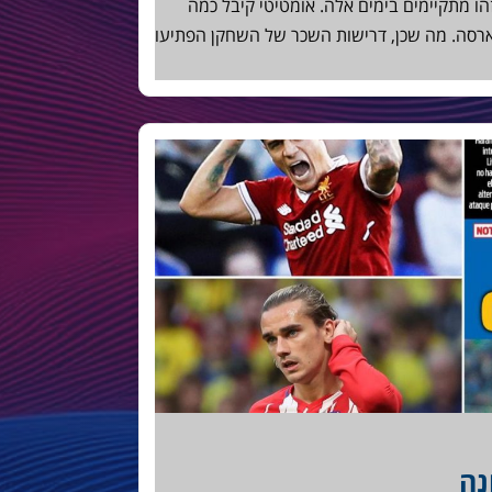
הו מתקיימים בימים אלה. אומטיטי קיבל כמה
ארסה. מה שכן, דרישות השכר של השחקן הפתיעו
נה