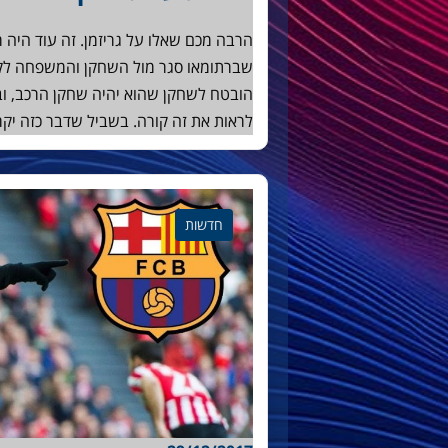
הרבה מכם שאלו על גריזמן. זה עוד היה 
שברתומאו סגר מול השחקן והמשפחה לקיץ
הובטח לשחקן שהוא יהיה שחקן הרכב, ו
לראות את זה קורה. בשביל שדבר כזה יקר
חדשות