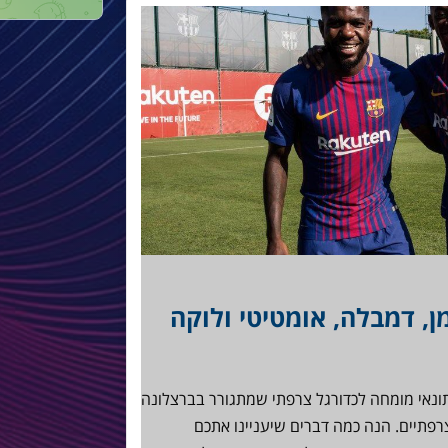
מן, דמבלה, אומטיטי ולוקה
תונאי מומחה לכדורגל צרפתי שמתגורר בברצלונה
פתיים. הנה כמה דברים שיעניינו אתכם