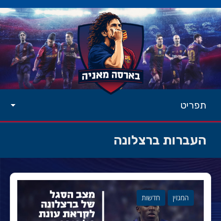
תפריט
העברות ברצלונה
המגזין
חדשות