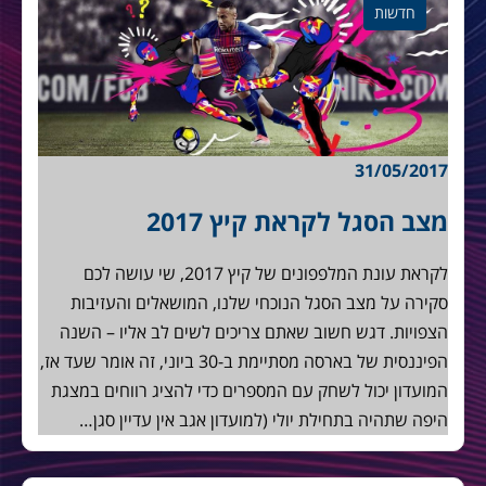
חדשות
31/05/2017
מצב הסגל לקראת קיץ 2017
לקראת עונת המלפפונים של קיץ 2017, שי עושה לכם
סקירה על מצב הסגל הנוכחי שלנו, המושאלים והעזיבות
הצפויות. דגש חשוב שאתם צריכים לשים לב אליו – השנה
הפיננסית של בארסה מסתיימת ב-30 ביוני, זה אומר שעד אז,
המועדון יכול לשחק עם המספרים כדי להציג רווחים במצגת
היפה שתהיה בתחילת יולי (למועדון אגב אין עדיין סגן…