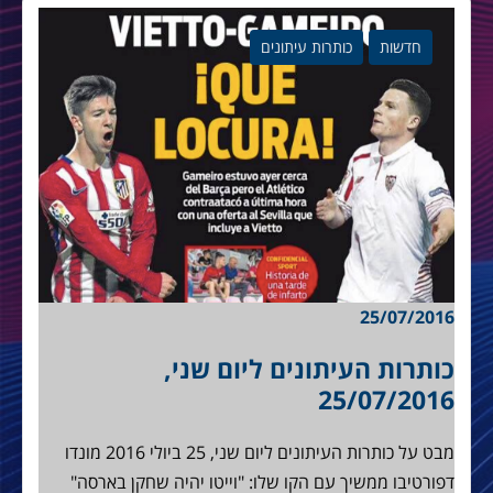
חדשות
כותרות עיתונים
25/07/2016
כותרות העיתונים ליום שני,
25/07/2016
מבט על כותרות העיתונים ליום שני, 25 ביולי 2016 מונדו
דפורטיבו ממשיך עם הקו שלו: "וייטו יהיה שחקן בארסה"