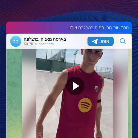
החדשות הכי חמות בטלגרם שלנו