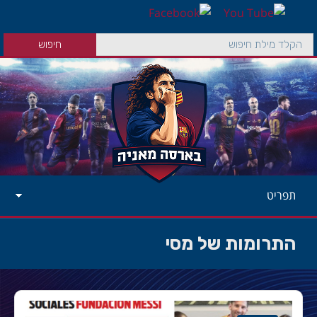
תפריט
התרומות של מסי