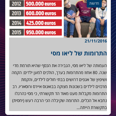
חדשות
21/11/2016
התרומות של ליאו מסי
העמותה של ליאו מסי, הגבירה את הכסף שהיא תורמת מדי
שנה. 80 אחוז מהתרומות בערך, הולכים למען ילדים: הקמה
ושיפוץ של אגפים דרושים בבתי חולים לילדים, והקמת
מרכזים לילדים בשכונות מצוקה בבואנוס איירס ורוסאריו. רב
התרומות מקבלות מעט מאוד הד תקשורתי, כי מסי כהרגלו
נחבא אל הכלים. התרומה שקיבלה הכי הרבה רעש (יחסית)
בתקשורת הייתה…