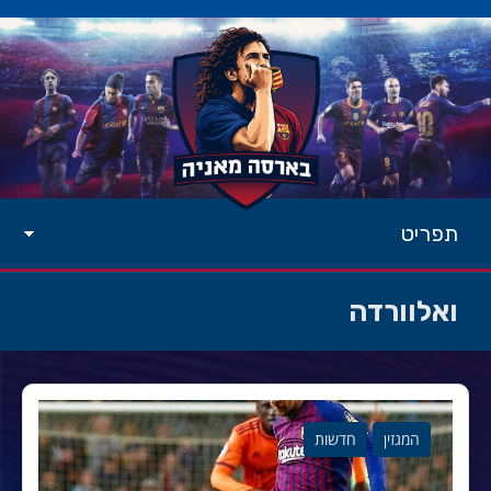
תפריט
ואלוורדה
המגזין
חדשות