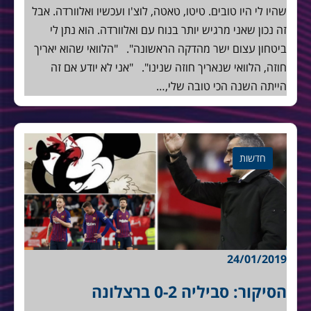
שהיו לי היו טובים. טיטו, טאטה, לוצ'ו ועכשיו ואלוורדה. אבל
זה נכון שאני מרגיש יותר בנוח עם ואלוורדה. הוא נתן לי
ביטחון עצום ישר מהדקה הראשונה". "הלוואי שהוא יאריך
חוזה, הלוואי שנאריך חוזה שנינו". "אני לא יודע אם זה
הייתה השנה הכי טובה שלי,…
חדשות
24/01/2019
הסיקור: סביליה 0-2 ברצלונה