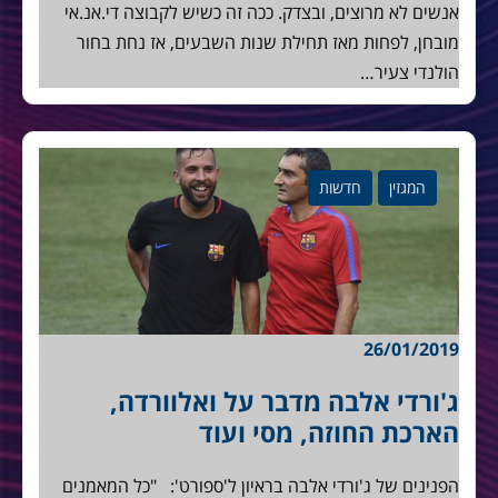
אנשים לא מרוצים, ובצדק. ככה זה כשיש לקבוצה די.אנ.אי
מובחן, לפחות מאז תחילת שנות השבעים, אז נחת בחור
הולנדי צעיר…
המגזין
חדשות
26/01/2019
ג'ורדי אלבה מדבר על ואלוורדה,
הארכת החוזה, מסי ועוד
הפנינים של ג'ורדי אלבה בראיון ל'ספורט': "כל המאמנים