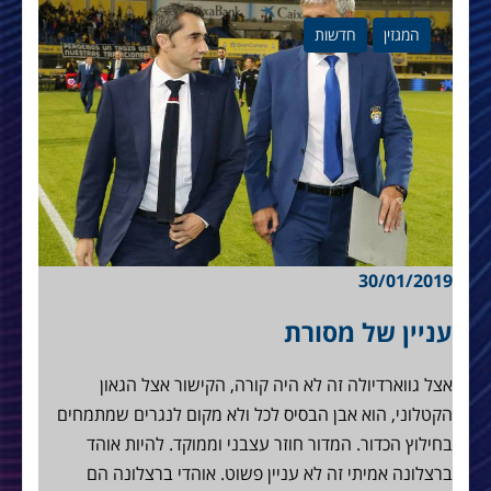
המגזין
חדשות
30/01/2019
עניין של מסורת
אצל גווארדיולה זה לא היה קורה, הקישור אצל הגאון
הקטלוני, הוא אבן הבסיס לכל ולא מקום לנגרים שמתמחים
בחילוץ הכדור. המדור חוזר עצבני וממוקד. להיות אוהד
ברצלונה אמיתי זה לא עניין פשוט. אוהדי ברצלונה הם