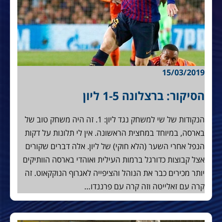
15/03/2019
הסיקור: ברצלונה 1-5 ליון
הנקודות של שי למשחק נגד ליון: 1. זה היה משחק טוב של
בארסה, במיוחד במחצית הראשונה. אין לי תלונות על דקות
הנפל אחרי השער (הלא חוקי) של ליון. אלה דברים שקורים
אצל קבוצות כדורגל ברמות העילית ואוהדי בארסה הוותיקים
יותר מכירים כבר את הנוהל והציפייה לאגרוף הנוקקאוט. זה
קרה עם זאלייטה וזה קרה עם פרננדו…