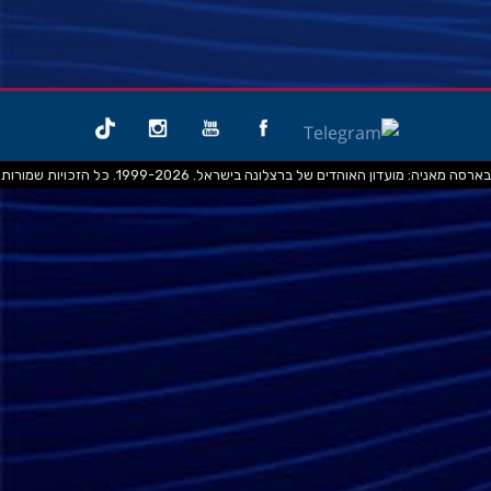
בארסה מאניה: מועדון האוהדים של ברצלונה בישראל. 1999-2026. כל הזכויות שמורות