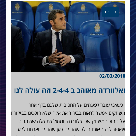
חדשות
02/03/2018
ואלוורדה מאוהב ב 2-4-4 וזה עולה לנו
כשאני עובר לפעמים על התגובות שלכם בדף אחרי
משחקים אפשר לראות בבירור את אלה שלא חוסכים בביקורת
על ניהול המשחק של ואלוורדה, וממול את אלה שאומרים
שאסור לבקר אותו בגלל שהגענו לאן שהגענו ואנחנו ללא