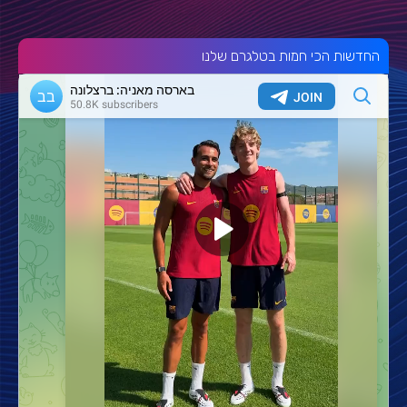
החדשות הכי חמות בטלגרם שלנו