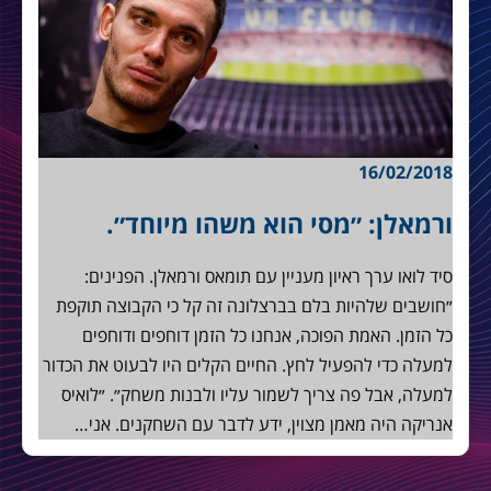
16/02/2018
ורמאלן: ״מסי הוא משהו מיוחד״.
סיד לואו ערך ראיון מעניין עם תומאס ורמאלן. הפנינים:
״חושבים שלהיות בלם בברצלונה זה קל כי הקבוצה תוקפת
כל הזמן. האמת הפוכה, אנחנו כל הזמן דוחפים ודוחפים
למעלה כדי להפעיל לחץ. החיים הקלים היו לבעוט את הכדור
למעלה, אבל פה צריך לשמור עליו ולבנות משחק״. ״לואיס
אנריקה היה מאמן מצוין, ידע לדבר עם השחקנים. אני…