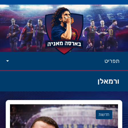
תפריט
ורמאלן
חדשות