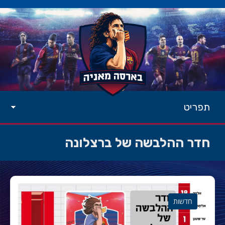
תפריט
חדר ההלבשה של ברצלונה
חדשות