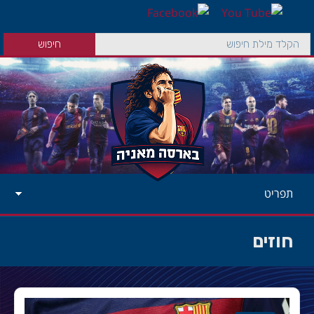
תפריט
חוזים