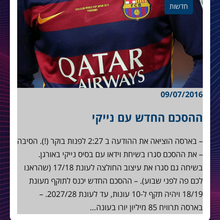
חדשות
09/07/2016
ההסכם החדש עם נייקי
– בארסה הוציאה את ההודעה ב 2:27 לפנות בוקר (!). הסיבה
– את ההסכם סגרו בשיחת וידאו עם בסיס נייקי באורגן.
בשיחה גם סגרו את עיצוב החולצה לעונת 17/18 (שהראנו
לכם פה לפני שבוע). – ההסכם החדש יכנס לתוקף מעונת
18/19 ויהיה תקף ל-10 עונות, עד לעונת 2027/28. –
בארסה תרוויח 85 מיליון יורו בעונה…