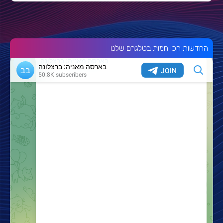
החדשות הכי חמות בטלגרם שלנו