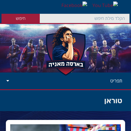
תפריט
טוראן