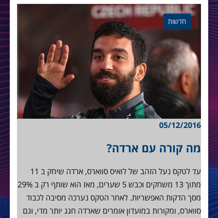
חדשות
05/12/2016
מה קורה עם ארדה?
עד לטקס נעל הזהב של לואיס סווארס, ארדה שיחק ב 11
מתוך 13 משחקים וכבש 5 שערים, מאז הוא שותף רק ב 29%
מסך הדקות האפשריות. לאחר הטקס נערכה מסיבה לכבוד
סווארס, ומקורות במועדון אומרים שארדה חגג יותר מדי, וגם