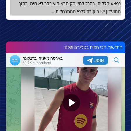
נפצע חלקית. בסגל למשחק הבא הוא כבר לא היה. בתוך
המועדון יש ביקורת כלפי ההתנהלות…
החדשות הכי חמות בטלגרם שלנו