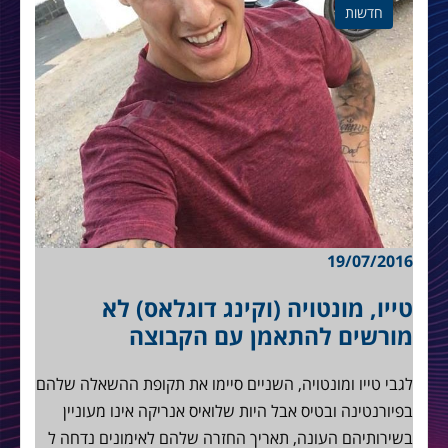
חדשות
19/07/2016
טייו, מונטויה (וקינג דוגלאס) לא
מורשים להתאמן עם הקבוצה
לגבי טייו ומונטויה, השניים סיימו את תקופת ההשאלה שלהם
בפיורנטינה ובטיס אבל היות שלואיס אנריקה אינו מעוניין
בשירותיהם העונה, תאריך החזרה שלהם לאימונים נדחה ל