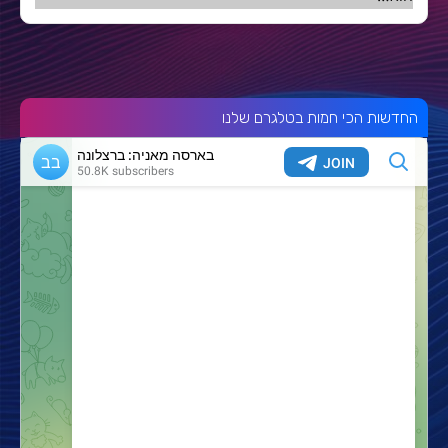
החדשות הכי חמות בטלגרם שלנו