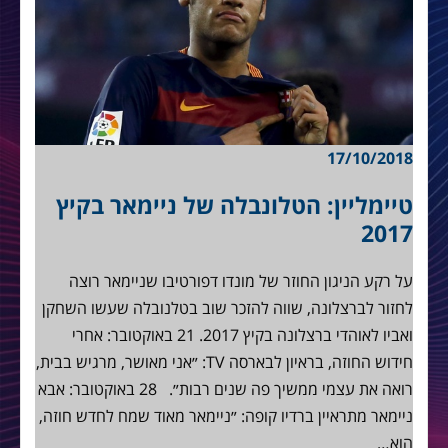
17/10/2018
טיימליין: הטלונבלה של ניימאר בקיץ
2017
על רקע הניגון החוזר של מונדו דפורטיבו שניימאר רוצה
לחזור לברצלונה, שווה להזכר שוב בטלנובלה שעשו השחקן
ואביו לאוהדי ברצלונה בקיץ 2017. 21 באוקטובר: אחרי
חידוש החוזה, בראיון לבארסה TV: ״אני מאושר, מרגיש בבית,
רואה את עצמי ממשיך פה שנים רבות״. 28 באוקטובר: אבא
ניימאר מתראיין ברדיו קופה: ״ניימאר מאוד שמח לחדש חוזה,
הוא…