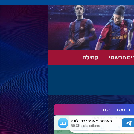
ים הרשמי
קהילה
ות בטלגרם שלנו