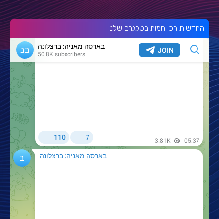
החדשות הכי חמות בטלגרם שלנו