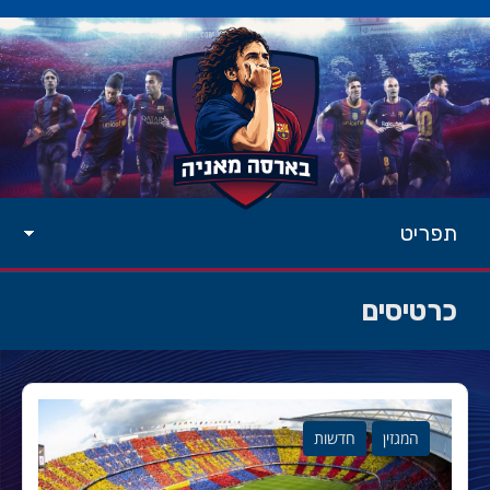
תפריט
כרטיסים
המגזין
חדשות