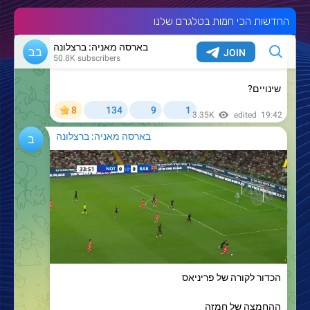
החדשות הכי חמות בטלגרם שלנו