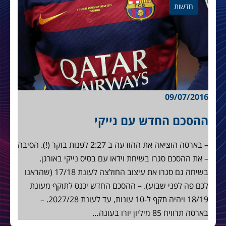
חדשות
09/07/2016
ההסכם החדש עם נייקי
– בארסה הוציאה את ההודעה ב 2:27 לפנות בוקר (!). הסיבה
– את ההסכם סגרו בשיחת וידאו עם בסיס נייקי באורגן.
בשיחה גם סגרו את עיצוב החולצה לעונת 17/18 (שהראנו
לכם פה לפני שבוע). – ההסכם החדש יכנס לתוקף מעונת
18/19 ויהיה תקף ל-10 עונות, עד לעונת 2027/28. –
בארסה תרוויח 85 מיליון יורו בעונה…