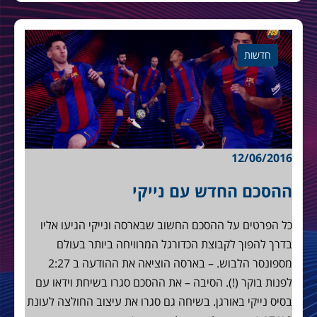
חדשות
12/06/2016
ההסכם החדש עם נייקי
כל הפרטים על ההסכם החשוב שבארסה ונייקי הגיעו אליו
בדרך להפוך לקבוצת הכדורגל המרוויחה ביותר בעולם
מספונסר הלבוש. – בארסה הוציאה את ההודעה ב 2:27
לפנות בוקר (!). הסיבה – את ההסכם סגרו בשיחת וידאו עם
בסיס נייקי באורגן. בשיחה גם סגרו את עיצוב החולצה לעונת