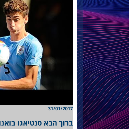
31/01/2017
ברוך הבא סנטיאגו בואנו