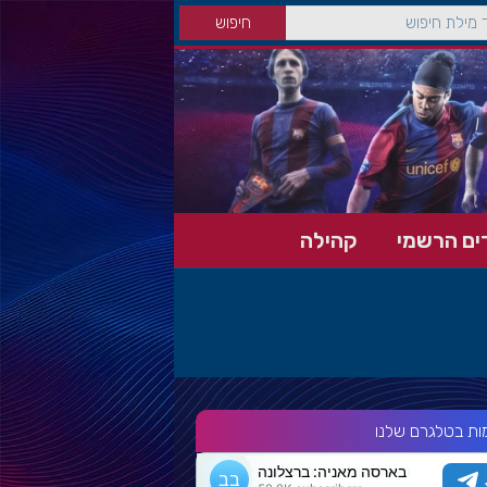
ים הרשמי
קהילה
ות בטלגרם שלנו