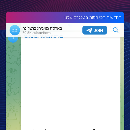
החדשות הכי חמות בטלגרם שלנו