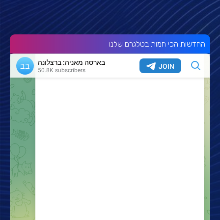
החדשות הכי חמות בטלגרם שלנו