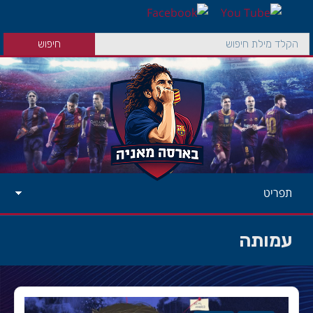
תפריט
עמותה