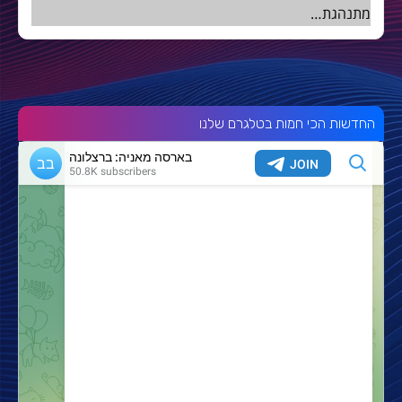
מתנהגת…
החדשות הכי חמות בטלגרם שלנו