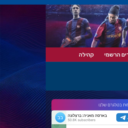
ים הרשמי
קהילה
ות בטלגרם שלנו