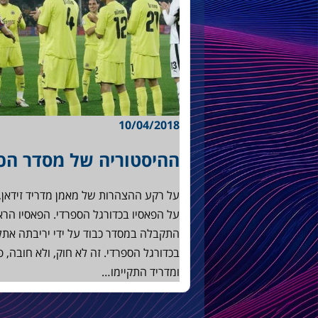
10/04/2018
ההיסטוריה של מסדר הכב
על רקע ההצהרות של מאמן מדריד זידאן
התקבלה במסדר כבוד על ידי יריבתה אתל
בכדורגל הספרדי. זה לא חוק, ולא חובה, 
ומדריד התקיימו…