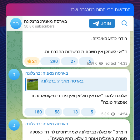
החדשות הכי חמות בטלגרם שלנו