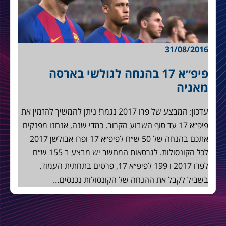
31/08/2016
פיפ״א 17 בהנחה לגולשי בארסה
מאניה
עדכון: המבצע של פרו 2017 נגמר! ניתן להמשיך להזמין את
פיפ״א 17 עד סוף השבוע הקרוב. כמדי שנה, אנחנו מפנקים
אתכם בהנחה של 50 ש״ח לפיפ״א 17 ופרו אבולשן 2017
לכל הקונסולות. לגרסאות המחשב יש מבצע ב 155 ש״ח
לפרו 2017 ו 199 לפיפ״א 17, פרטים בתחתית העמוד.
בשביל לקבל את ההנחה של הקונסולות נכנסים…