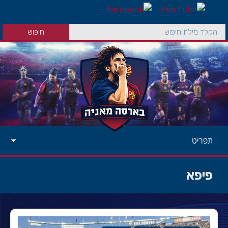
תפריט
פיפא