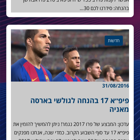
בהנחה: סידרנו לכם 30…
חדשות
31/08/2016
פיפ״א 17 בהנחה לגולשי בארסה
מאניה
עדכון: המבצע של פרו 2017 נגמר! ניתן להמשיך להזמין את
פיפ״א 17 עד סוף השבוע הקרוב. כמדי שנה, אנחנו מפנקים