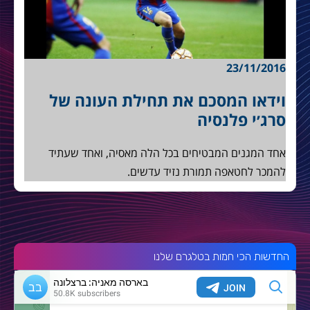
23/11/2016
וידאו המסכם את תחילת העונה של
סרג׳י פלנסיה
אחד המגנים המבטיחים בכל הלה מאסיה, ואחד שעתיד
להמכר לחטאפה תמורת נזיד עדשים.
החדשות הכי חמות בטלגרם שלנו