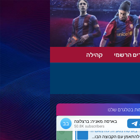
ים הרשמי
קהילה
ות בטלגרם שלנו