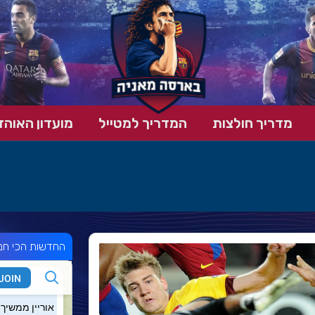
מדריך חולצות
המדריך למטייל
מועדון האוהד
החדשות הכי חמ