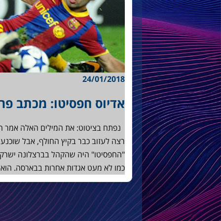
24/01/2018
אדיוס חפסיטו: מכתב פר
רצה לעזוב כבר בקיץ החולף, אבל שוכנע
"החפסיטו" היה שהקהל בברצלונה ישרק ל
כמו לא מעט אגדות אחרות בבארסה. הוא א