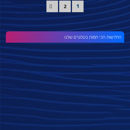
2
1
החדשות הכי חמות בטלגרם שלנו