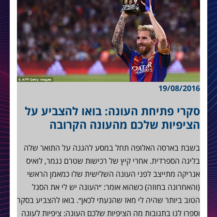
19/08/2016
סקרי פתיחת העונה: בואו להצביע על
הציפיות שלכם מהעונה הקרובה
בשבת בארסה האלופה תחל במסע להגנה על התואר שלה
בליגה הספרדית. אחרי קיץ של רכישות שטרם נגמר, לואיס
אנריקה מתייצב לפני העונה השלישית שלו כמאמן הראשי
(והאחרונה בחוזה) כשהוא אומר: ״העונה יש לי את הסגל
הטוב ביותר שהיה לי מאז שהגעתי לכאן״. בואו להצביע בסקר
וספרו לנו בתגובות מה הציפיות שלכם העונה: ציפיות לעונה