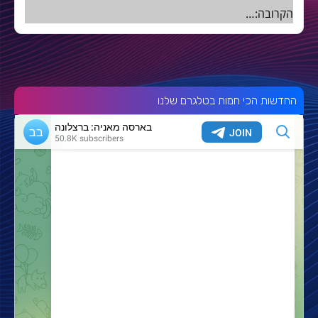
הקרובה:…
החדשות הכי חמות בטלגרם שלנו