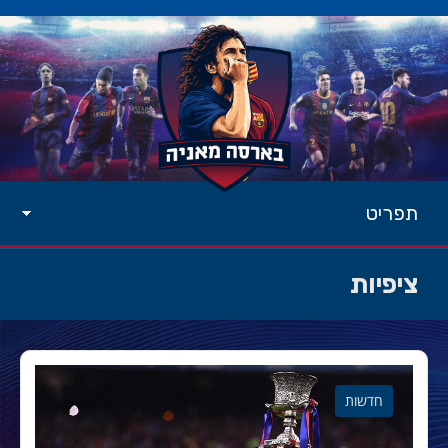
תפריט
ציפיות
חדשות