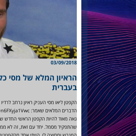
03/09/2018
הראיון המלא של מסי כקפ
בעברית
הקפטן ליאו מסי העניק ראיון נרחב לרדי
גאה מאוד להיות הקפטן הראשי החדש של
שהתפקיד מסמל. יחד עם זאת, זה לא ממ
המגרש ומחוצה לו. הייתי אחד מהקפטני