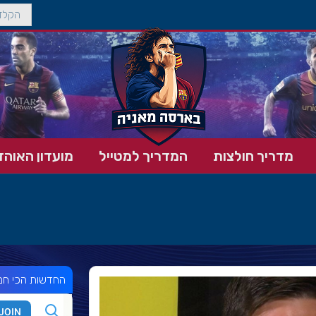
מדריך חולצות
המדריך למטייל
מועדון האוהד
החדשות הכי חמ