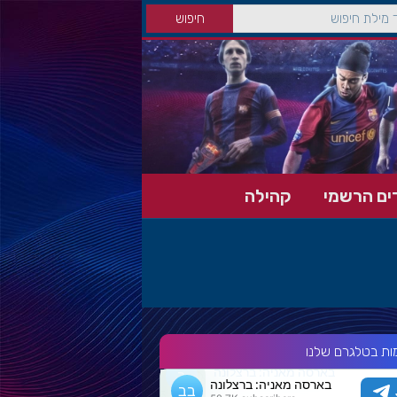
ים הרשמי
קהילה
ות בטלגרם שלנו