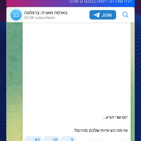
החדשות הכי חמות בטלגרם שלנו