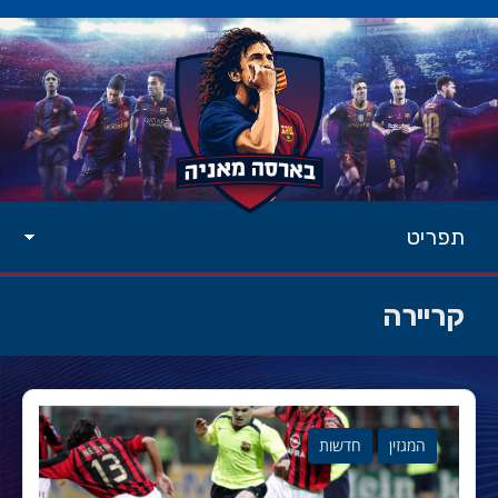
תפריט
קריירה
המגזין
חדשות