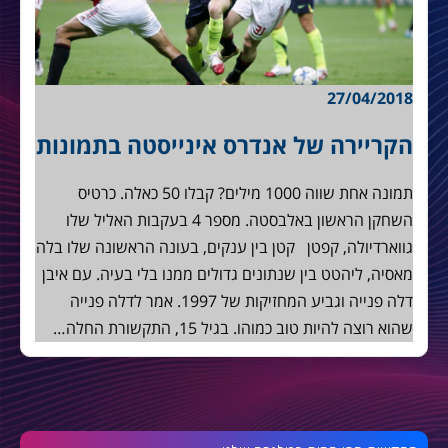
27/04/2018
הקריירה של אנדרס אינייסטה בתמונות
תמונה אחת שווה 1000 מילים? קבלו 50 כאלה. כרטיס
השחקן הראשון באלבסטה. מספר 4 בעקבות האליל שלו
גווארדיולה, קפטן קטן בין ענקים, בעונה הראשונה שלו בלה
מאסיה, ליהטט בין שנתונים גדולים ממנו בלי בעיה. עם איבן
דלה פנייה וגביע המחזיקות של 1997. אמר לדלה פנייה
שהוא רוצה להיות טוב כמוהו. בגיל 15, התקשורת החלה…