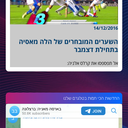
14/12/2016
השערים המובחרים של הלה מאסיה
בתחילת דצמבר
אל תפספסו את קרלס אלניה:
החדשות הכי חמות בטלגרם שלנו