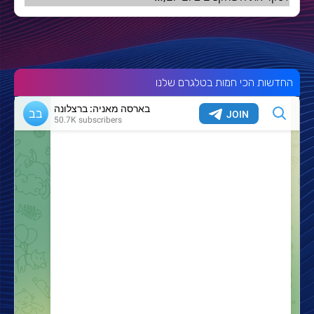
החדשות הכי חמות בטלגרם שלנו