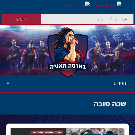
תפריט
שנה טובה