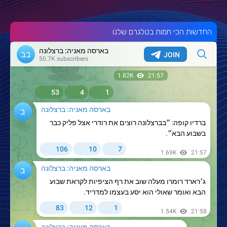
החדשות הכי חמות בטלגרם שלנו