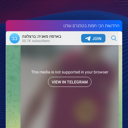
החדשות הכי חמות בטלגרם שלנו