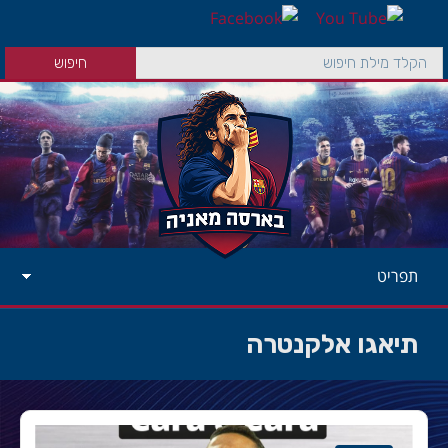
תפריט
תיאגו אלקנטרה