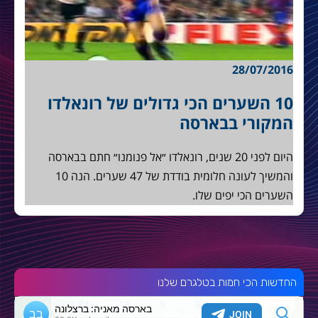
28/07/2016
10 השערים הכי גדולים של רונאלדו
המקורי בבארסה
היום לפני 20 שנים, רונאלדו ״אל פנומנו״ חתם בבארסה
והמשיך לעונה חלומית בודדת של 47 שערים. הנה 10
השערים הכי יפים שלו.
החדשות הכי חמות בטלגרם שלנו