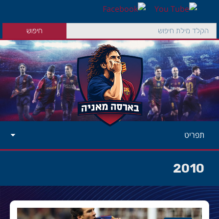
תפריט
2010