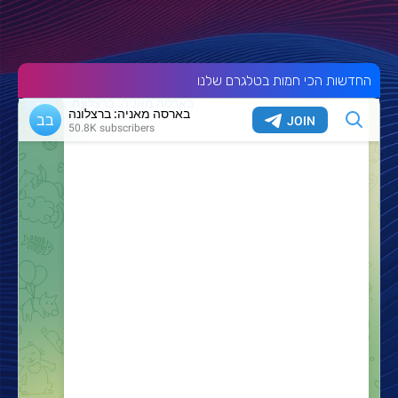
החדשות הכי חמות בטלגרם שלנו