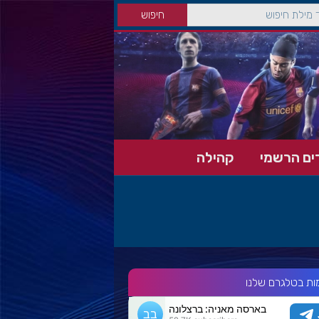
ים הרשמי
קהילה
ות בטלגרם שלנו