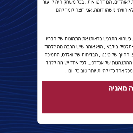
ת לאוהדים, הם דחפו אותי. בכל משחק היה לי עור
לא חוויתי משהו דומה. אני רוצה לומר להם
 כשהוא מתרגש בראותו את התמונות של חבריו
תלטיק בילבאו, הוא אומר שיש הרבה מה ללמוד
ע, החיוך של פינטו, הבדיחות של ואלדס, התמיכה
, ההתנהגות של אנדרס… לכל אחד יש מה ללמד
ל אחד כדי להיות יותר טוב כל יום".
 מאניה