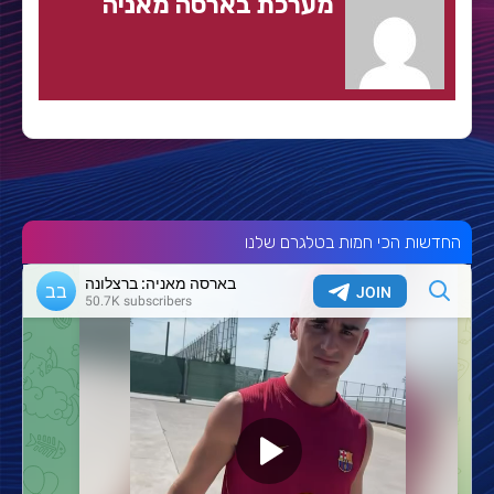
מערכת בארסה מאניה
החדשות הכי חמות בטלגרם שלנו