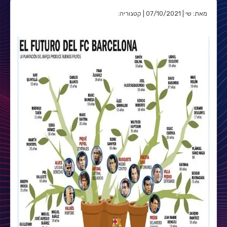
מאת: שי | 07/10/2021 | קטגוריה: