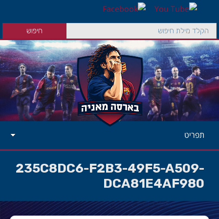
תפריט
235C8DC6-F2B3-49F5-A509-
DCA81E4AF980