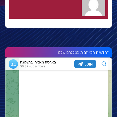
החדשות הכי חמות בטלגרם שלנו