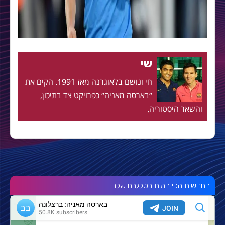
שי
חי ונושם בלאוגרנה מאז 1991. הקים את
״בארסה מאניה״ כפרויקט צד בתיכון,
והשאר היסטוריה.
החדשות הכי חמות בטלגרם שלנו