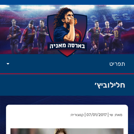
תפריט
חלילוביץ׳
מאת: שי | 07/01/2017 | קטגוריה: