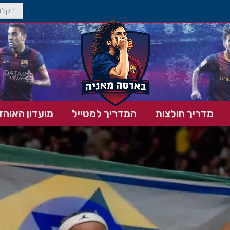
מדריך חולצות
המדריך למטייל
מועדון האוהד