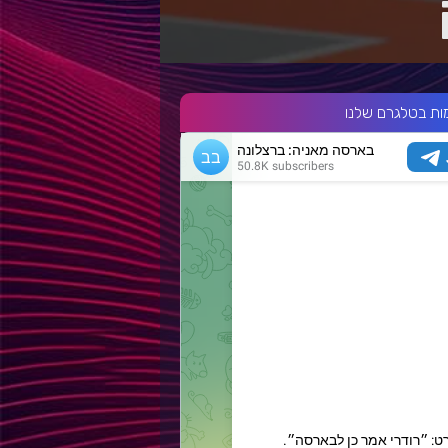
ות בטלגרם שלנו