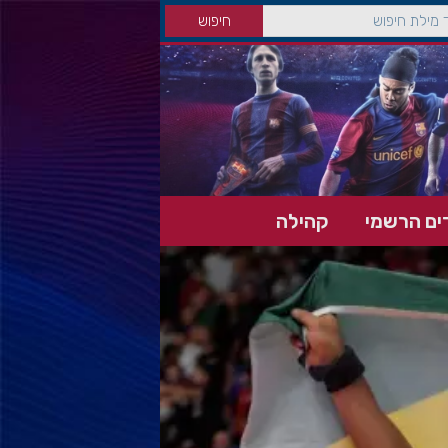
ים הרשמי
קהילה