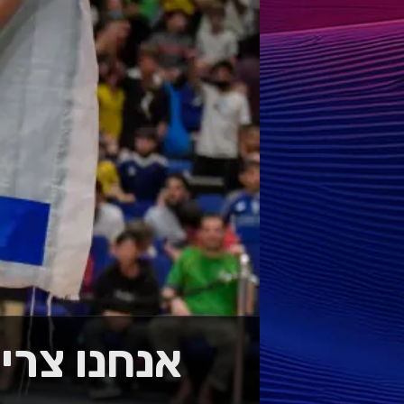
אנחנו צרי