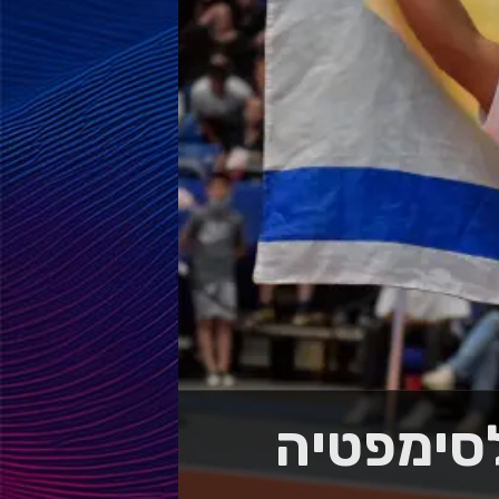
לסימפטיה